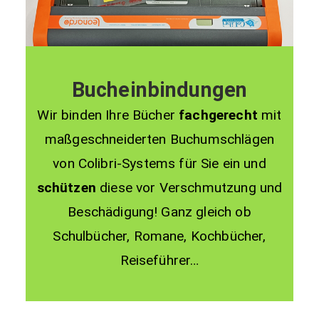
Bucheinbindungen
Wir binden Ihre Bücher
fachgerecht
mit
maßgeschneiderten Buchumschlägen
von Colibri-Systems für Sie ein und
schützen
diese vor Verschmutzung und
Beschädigung! Ganz gleich ob
Schulbücher, Romane, Kochbücher,
Reiseführer…