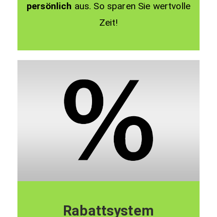
persönlich
aus. So sparen Sie wertvolle
Zeit!
Rabattsystem