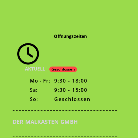
Öffnungszeiten
AKTUELL
Geschlossen
Mo - Fr:
9:30 - 18:00
Sa:
9:30 - 15:00
So:
Geschlossen
DER MALKASTEN GMBH