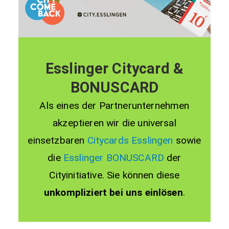
Esslinger Citycard &
BONUSCARD
Als eines der Partnerunternehmen
akzeptieren wir die universal
einsetzbaren
Citycards Esslingen
sowie
die
Esslinger BONUSCARD
der
Cityinitiative. Sie können diese
unkompliziert bei uns einlösen
.