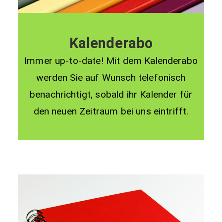
Kalenderabo
Immer up-to-date! Mit dem Kalenderabo
werden Sie auf Wunsch telefonisch
benachrichtigt, sobald ihr Kalender für
den neuen Zeitraum bei uns eintrifft.