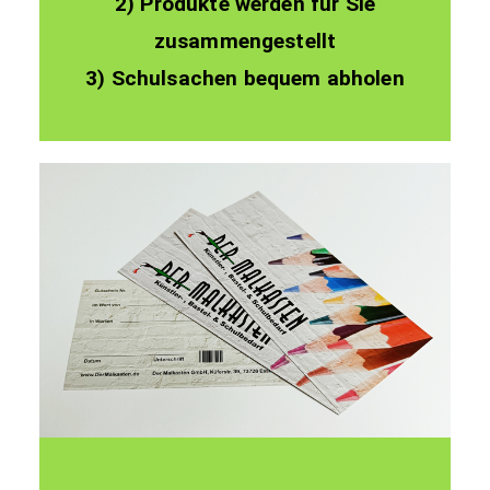
2) Produkte werden für Sie
zusammengestellt
3) Schulsachen bequem abholen