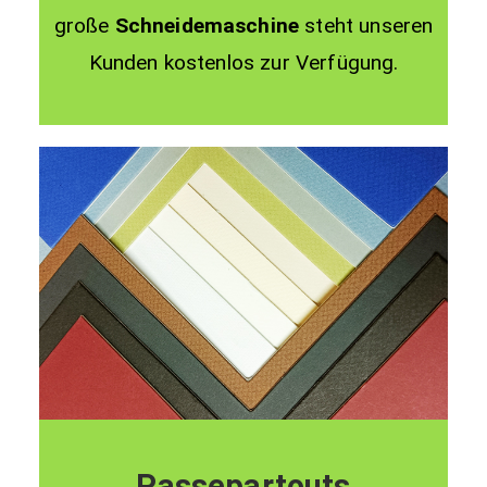
große
Schneidemaschine
steht unseren
Kunden kostenlos zur Verfügung.
Passepartouts