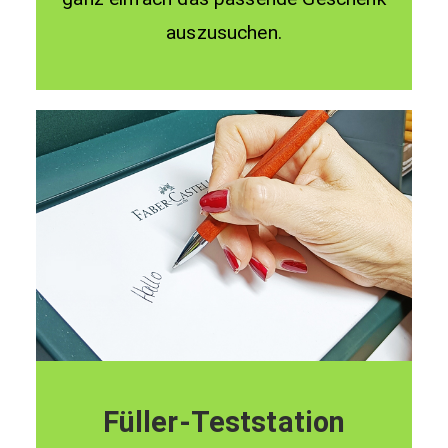
auszusuchen.
Füller-Teststation