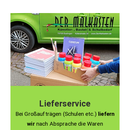
Lieferservice
Bei Großaufträgen (Schulen etc.)
liefern
wir
nach Absprache die Waren