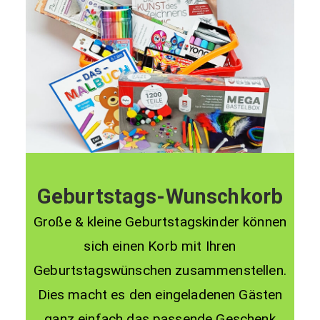
Geburtstags-Wunschkorb
Große & kleine Geburtstagskinder können
sich einen Korb mit Ihren
Geburtstagswünschen zusammenstellen.
Dies macht es den eingeladenen Gästen
ganz einfach das passende Geschenk