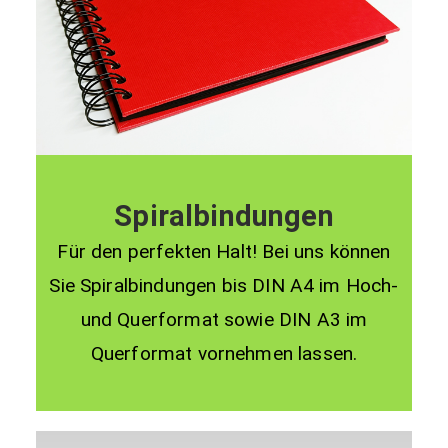
Spiralbindungen
Für den perfekten Halt! Bei uns können
Sie Spiralbindungen bis DIN A4 im Hoch-
und Querformat sowie DIN A3 im
Querformat vornehmen lassen.