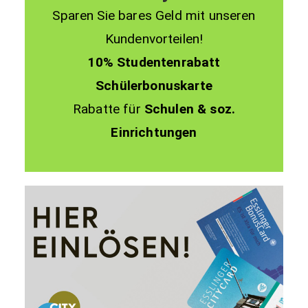
Sparen Sie bares Geld mit unseren
Kundenvorteilen!
10% Studentenrabatt
Schülerbonuskarte
Rabatte für
Schulen & soz.
Einrichtungen