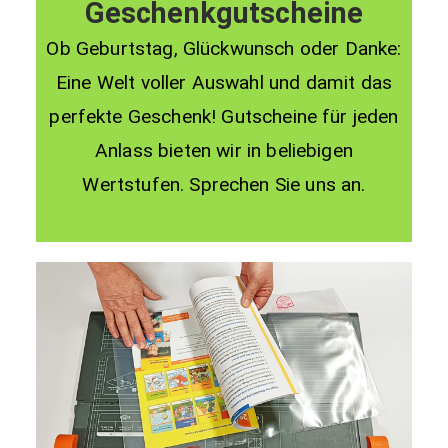
Geschenkgutscheine
Ob Geburtstag, Glückwunsch oder Danke:
Eine Welt voller Auswahl und damit das
perfekte Geschenk! Gutscheine für jeden
Anlass bieten wir in beliebigen
Wertstufen. Sprechen Sie uns an.