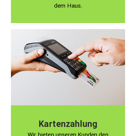
dem Haus.
Kartenzahlung
Wir bieten unseren Kunden den