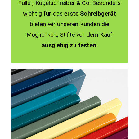
Füller, Kugelschreiber & Co. Besonders
wichtig für das
erste Schreibgerät
bieten wir unseren Kunden die
Möglichkeit, Stifte vor dem Kauf
ausgiebig zu testen
.