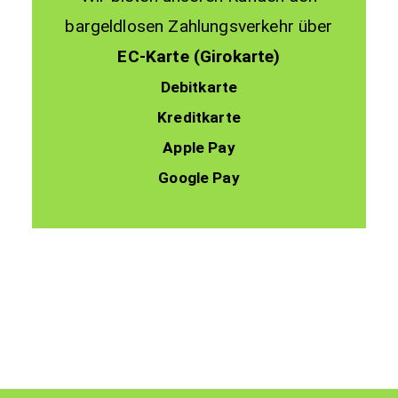
bargeldlosen Zahlungsverkehr über
EC-Karte (Girokarte)
Debitkarte
Kreditkarte
Apple Pay
Google Pay