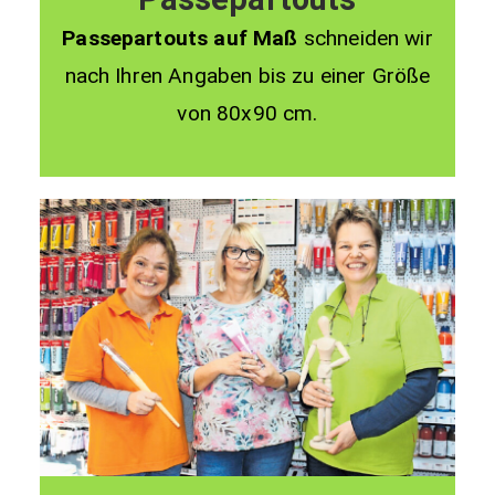
Passepartouts auf Maß
schneiden wir
nach Ihren Angaben bis zu einer Größe
von 80x90 cm.