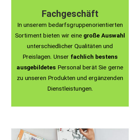
Fachgeschäft
In unserem bedarfsgruppenorientierten
Sortiment bieten wir eine
große Auswahl
unterschiedlicher Qualitäten und
Preislagen. Unser
fachlich bestens
ausgebildetes
Personal berät Sie gerne
zu unseren Produkten und ergänzenden
Dienstleistungen.