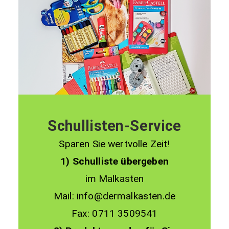
Schullisten-Service
Sparen Sie wertvolle Zeit!
1) Schulliste übergeben
im Malkasten
Mail: info@dermalkasten.de
Fax: 0711 3509541