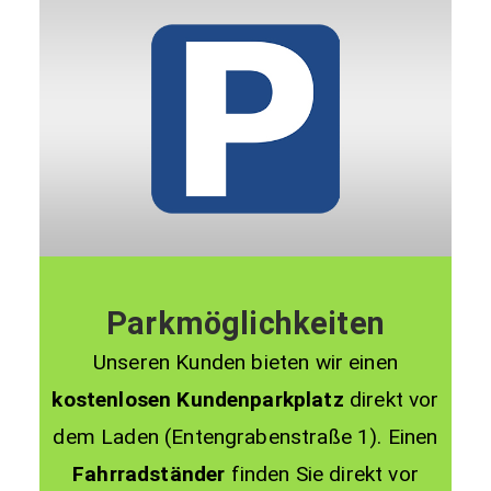
Parkmöglichkeiten
Unseren Kunden bieten wir einen
kostenlosen Kundenparkplatz
direkt vor
dem Laden (Entengrabenstraße 1). Einen
Fahrradständer
finden Sie direkt vor