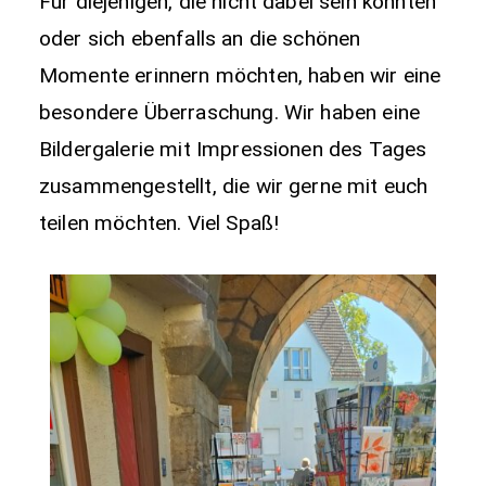
Für diejenigen, die nicht dabei sein konnten
oder sich ebenfalls an die schönen
Momente erinnern möchten, haben wir eine
besondere Überraschung. Wir haben eine
Bildergalerie mit Impressionen des Tages
zusammengestellt, die wir gerne mit euch
teilen möchten. Viel Spaß!