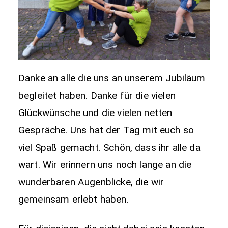
Danke an alle die uns an unserem Jubiläum
begleitet haben. Danke für die vielen
Glückwünsche und die vielen netten
Gespräche. Uns hat der Tag mit euch so
viel Spaß gemacht. Schön, dass ihr alle da
wart. Wir erinnern uns noch lange an die
wunderbaren Augenblicke, die wir
gemeinsam erlebt haben.