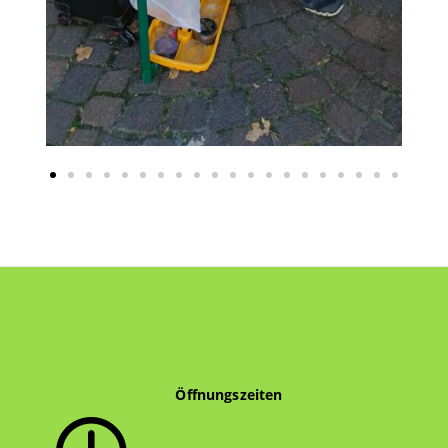
Öffnungszeiten